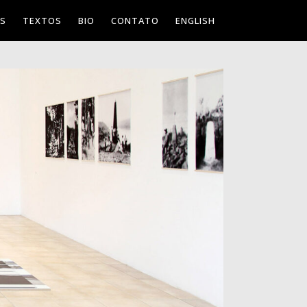
ES
TEXTOS
BIO
CONTATO
ENGLISH