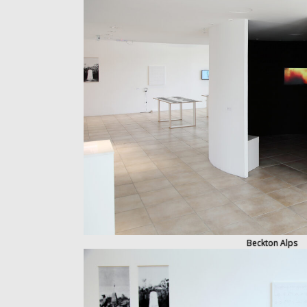
Beckton Alps