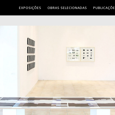
EXPOSIÇÕES
OBRAS SELECIONADAS
PUBLICAÇÕ