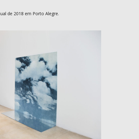
dual de 2018 em Porto Alegre.