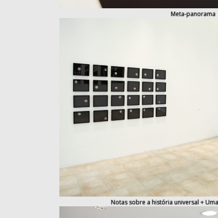
Meta-panorama
Notas sobre a história universal + Uma