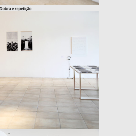
Dobra e repetição