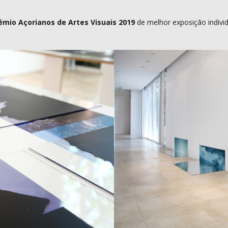
mio Açorianos de Artes Visuais 2019
de melhor exposição indivi