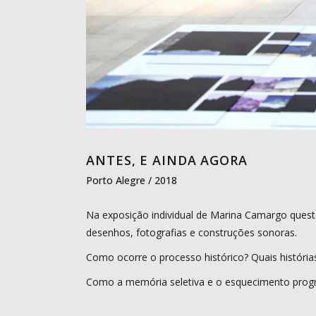
ANTES, E AINDA AGORA
Porto Alegre / 2018
Na exposição individual de Marina Camargo quest
desenhos, fotografias e construções sonoras.
Como ocorre o processo histórico? Quais históri
Como a memória seletiva e o esquecimento progr