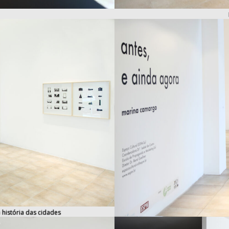
 história das cidades