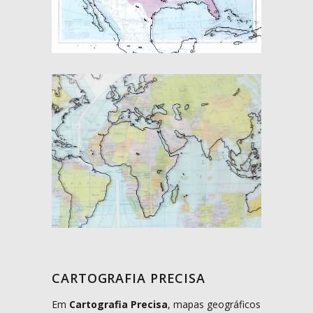
CARTOGRAFIA PRECISA
Em
Cartografia Precisa
, mapas geográficos