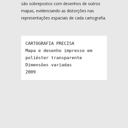
são sobrepostos com desenhos de outros
mapas, evidenciando as distorções nas
representações espaciais de cada cartografia.
CARTOGRAFIA PRECISA

Mapa e desenho impresso em 
poliéster transparente

Dimensões variadas

2009