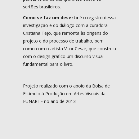
sertões brasileiros.
Como se faz um deserto
é o registro dessa
investigação e do diálogo com a curadora
Cristiana Tejo, que remonta às origens do
projeto e do processo de trabalho, bem
como com o artista Vitor Cesar, que construiu
com o design gráfico um discurso visual
fundamental para o livro.
Projeto realizado com o apoio da Bolsa de
Estímulo à Produção em Artes Visuais da
FUNARTE no ano de 2013.