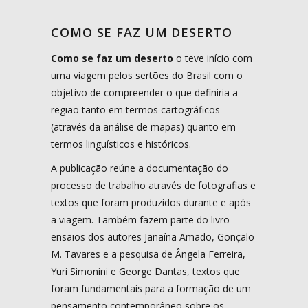
COMO SE FAZ UM DESERTO
Como se faz um deserto
o teve início com
uma viagem pelos sertões do Brasil com o
objetivo de compreender o que definiria a
região tanto em termos cartográficos
(através da análise de mapas) quanto em
termos linguísticos e históricos.
A publicação reúne a documentação do
processo de trabalho através de fotografias e
textos que foram produzidos durante e após
a viagem. Também fazem parte do livro
ensaios dos autores Janaína Amado, Gonçalo
M. Tavares e a pesquisa de Ângela Ferreira,
Yuri Simonini e George Dantas, textos que
foram fundamentais para a formação de um
pensamento contemporâneo sobre os