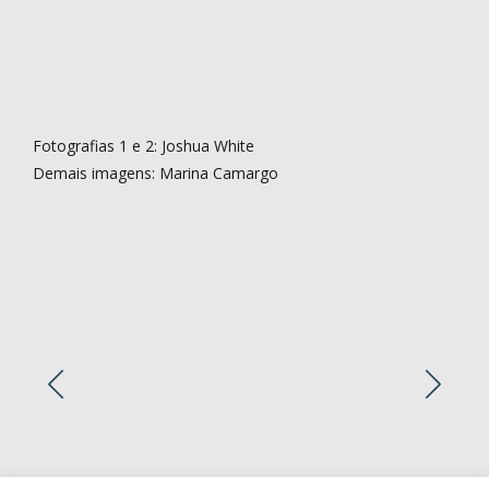
Fotografias 1 e 2: Joshua White
Demais imagens: Marina Camargo