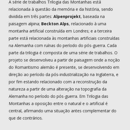
A série de trabalhos Trilogia das Montanhas está
relacionada à questão da memória e da história, sendo
dividida em três partes:
Alpenprojekt
, baseada na
paisagem alpina;
Beckton Alps
, relacionado à uma
montanha artificial construída em Londres; e a terceira
parte está relacionada às montanhas artificiais construídas
na Alemanha com ruínas do período do pós-guerra. Cada
parte da trilogia é composta de uma série de trabalhos. O
projeto se desenvolveu a partir de paisagem onde a noção
do Romantismo alemão é presente, se desenvolvendo em
direção ao período da pós-industrialização na Inglaterra, e
por fim estando relacionado com a reconstrução da
natureza a partir de uma alteração na topografia da
Alemanha no período do pós-guerra. Em Trilogia das
Montanhas a oposição entre o natural e o artificial é
central, afirmando uma situação antes complementar do
que de contrários.