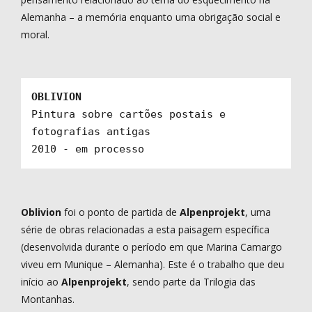
Alemanha – a memória enquanto uma obrigação social e
moral.
Pintura sobre cartões postais e 
fotografias antigas

2010 - em processo
Oblivion
foi o ponto de partida de
Alpenprojekt
, uma
série de obras relacionadas a esta paisagem específica
(desenvolvida durante o período em que Marina Camargo
viveu em Munique – Alemanha). Este é o trabalho que deu
início ao
Alpenprojekt
, sendo parte da Trilogia das
Montanhas.