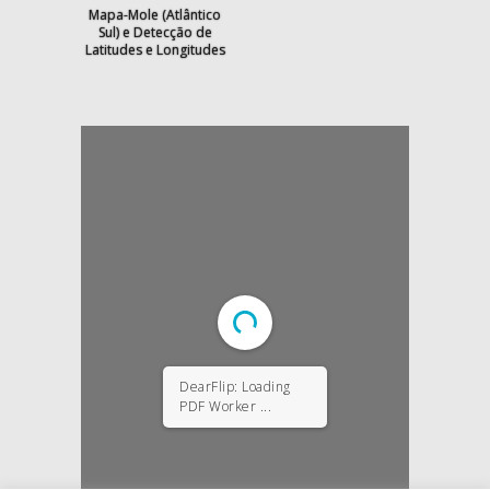
Mapa-Mole (Atlântico
Sul) e Detecção de
Latitudes e Longitudes
DearFlip: Loading
PDF Worker ...