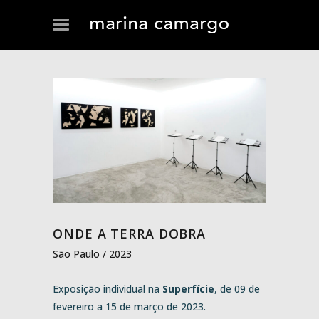
ONDE A TERRA DOBRA
São Paulo / 2023
Exposição individual na
Superfície
, de 09 de
fevereiro a 15 de março de 2023.