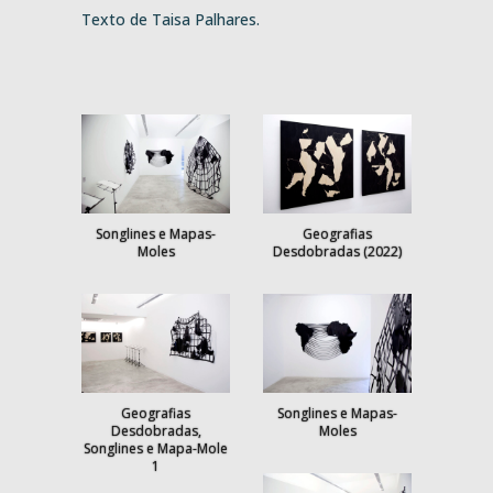
Texto de Taisa Palhares.
Songlines e Mapas-
Geografias
Moles
Desdobradas (2022)
Geografias
Songlines e Mapas-
Desdobradas,
Moles
Songlines e Mapa-Mole
1