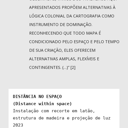
APRESENTADOS PROPÕEM ALTERNATIVAS À
LÓGICA COLONIAL DA CARTOGRAFIA COMO
INSTRUMENTO DE DOMINAÇÃO.
RECONHECENDO QUE TODO MAPA É
CONDICIONADO PELO ESPAÇO E PELO TEMPO
DE SUA CRIAÇÃO, ELES OFERECEM
ALTERNATIVAS AMPLAS, FLEXÍVEIS E
CONTINGENTES. (…)” [2]
DISTÂNCIA NO ESPAÇO

(Distance within space)
Instalação com recorte em latão, 
estrutura de madeira e projeção de luz 

2023