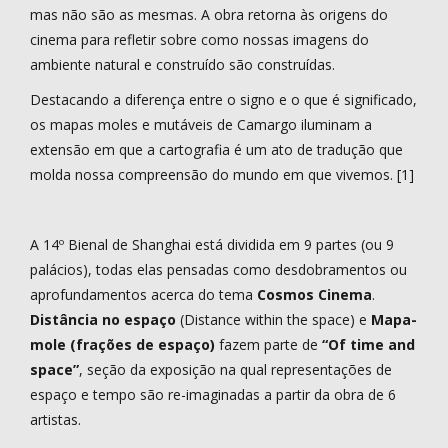
mas não são as mesmas. A obra retorna às origens do
cinema para refletir sobre como nossas imagens do
ambiente natural e construído são construídas.
Destacando a diferença entre o signo e o que é significado,
os mapas moles e mutáveis de Camargo iluminam a
extensão em que a cartografia é um ato de tradução que
molda nossa compreensão do mundo em que vivemos. [1]
A 14º Bienal de Shanghai está dividida em 9 partes (ou 9
palácios), todas elas pensadas como desdobramentos ou
aprofundamentos acerca do tema
Cosmos Cinema
.
Distância no espaço
(Distance within the space) e
Mapa-
mole (frações de espaço)
fazem parte de
“Of time and
space”
, seção da exposição na qual representações de
espaço e tempo são re-imaginadas a partir da obra de 6
artistas.