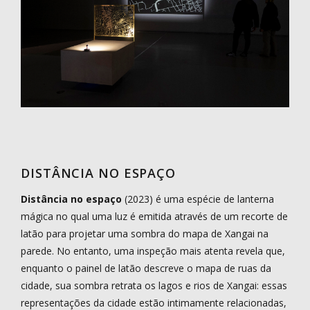
DISTÂNCIA NO ESPAÇO
Distância no espaço
(2023) é uma espécie de lanterna
mágica no qual uma luz é emitida através de um recorte de
latão para projetar uma sombra do mapa de Xangai na
parede. No entanto, uma inspeção mais atenta revela que,
enquanto o painel de latão descreve o mapa de ruas da
cidade, sua sombra retrata os lagos e rios de Xangai: essas
representações da cidade estão intimamente relacionadas,