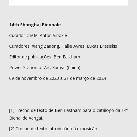
14th Shanghai Biennale
Curador-chefe: Anton Vidokle
Curadores: Xiang Zairong, Hallie Ayres, Lukas Brasiskis
Editor de publicações: Ben Eastham
Power Station of Art, Xangai (China)
09 de novembro de 2023 a 31 de março de 2024
[1] Trecho de texto de Ben Eastham para o catálogo da 14º
Bienal de Xangai.
[2] Trecho de texto introdutório à exposição.