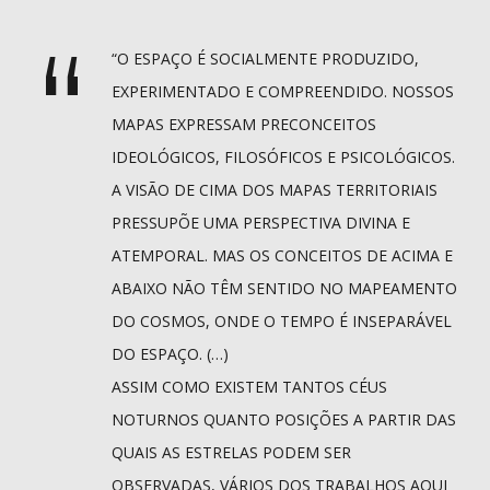
“O ESPAÇO É SOCIALMENTE PRODUZIDO,
EXPERIMENTADO E COMPREENDIDO. NOSSOS
MAPAS EXPRESSAM PRECONCEITOS
IDEOLÓGICOS, FILOSÓFICOS E PSICOLÓGICOS.
A VISÃO DE CIMA DOS MAPAS TERRITORIAIS
PRESSUPÕE UMA PERSPECTIVA DIVINA E
ATEMPORAL. MAS OS CONCEITOS DE ACIMA E
ABAIXO NÃO TÊM SENTIDO NO MAPEAMENTO
DO COSMOS, ONDE O TEMPO É INSEPARÁVEL
DO ESPAÇO. (…)
ASSIM COMO EXISTEM TANTOS CÉUS
NOTURNOS QUANTO POSIÇÕES A PARTIR DAS
QUAIS AS ESTRELAS PODEM SER
OBSERVADAS, VÁRIOS DOS TRABALHOS AQUI