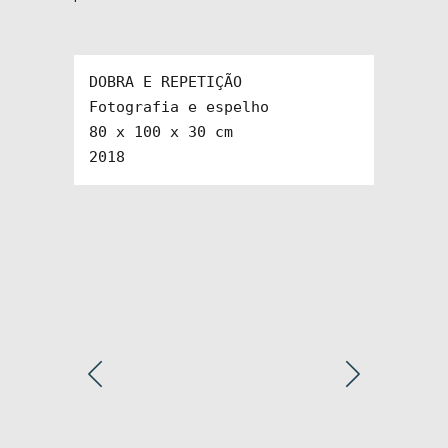
DOBRA E REPETIÇÃO

Fotografia e espelho

80 x 100 x 30 cm

2018