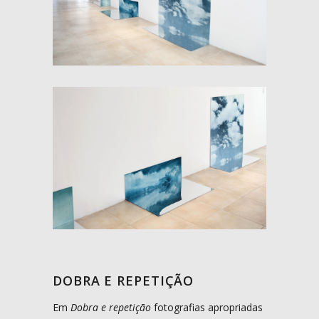
DOBRA E REPETIÇÃO
Em
Dobra e repetição
fotografias apropriadas