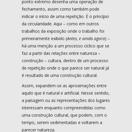
ponto extremo desenha uma operação de
fechamento, assim como também pode
indicar o início de uma repetição. É o princípio
da circularidade. Aqui – como em outros
trabalhos da exposição onde o trabalho foi
primeiramente exibido (
Antes, e ainda agora
) –
há uma menção a um processo cíclico que se
faz a partir das relações entre natureza –
construção – cultura, dentro de um processo
de repetição onde o que parece ser natural já
é resultado de uma construção cultural.
Assim, expandem-se as aproximações entre
aquilo que é natural e artificial. Nesse sentido,
a paisagem ou as representações dos lugares
interessam enquanto compreendidas como
uma construção cultural, que podem, com o
tempo, serem sedimentadas e voltarem a
parecer natureza.