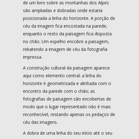
de um livro sobre as montanhas dos Alpes
são ampliadas e dobradas onde estaria
posicionada a linha do horizonte. A porção de
céu da imagem fica encostada na parede,
enquanto o resto da paisagem fica disposta
no chão. Um espelho encobre a paisagem,
rebatendo a imagem de céu da fotografia
impressa.
A construção cultural da paisagem aparece
aqui como elemento central: a linha do
horizonte é geometrizada e alinhada com o
encontro da parede com o chão; as
fotografias de paisagem são encobertas de
modo que o lugar representado não é mais
reconhecível, restando apenas os pedaços de
céu das imagens.
A dobra de uma linha do seu início até o seu