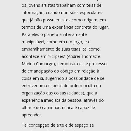
os jovens artistas trabalham com teias de
informação, criando non-sites especulares
que já não possuem sites como origem, em
termos de uma experiência concreta do lugar.
Para eles o planeta é inteiramente
manipulável, como em um jogo, e o
embaralhamento de suas teias, tal como
acontece em “Eclipses” (Andrei Thomaz e
Marina Camargo), demonstra esse processo
de emancipação do código em relação à
coisa em si, sugerindo a possibilidade de se
entrever uma espécie de ordem oculta na
organização das coisas (cidades), que a
experiência imediata da pessoa, através do
olhar e do caminhar, nunca é capaz de
apreender.
Tal concepção de arte e de espaço se