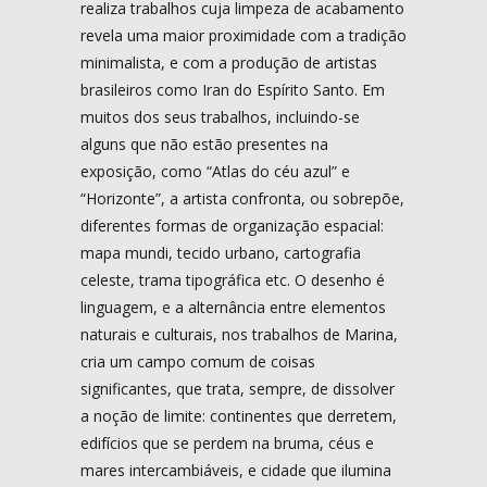
realiza trabalhos cuja limpeza de acabamento
revela uma maior proximidade com a tradição
minimalista, e com a produção de artistas
brasileiros como Iran do Espírito Santo. Em
muitos dos seus trabalhos, incluindo-se
alguns que não estão presentes na
exposição, como “Atlas do céu azul” e
“Horizonte”, a artista confronta, ou sobrepõe,
diferentes formas de organização espacial:
mapa mundi, tecido urbano, cartografia
celeste, trama tipográfica etc. O desenho é
linguagem, e a alternância entre elementos
naturais e culturais, nos trabalhos de Marina,
cria um campo comum de coisas
significantes, que trata, sempre, de dissolver
a noção de limite: continentes que derretem,
edifícios que se perdem na bruma, céus e
mares intercambiáveis, e cidade que ilumina