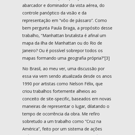
abarcador e dominador da vista aérea, do
controle panóptico da visão e da
representação em “vôo de pássaro”. Como
bem pergunta Paula Braga, a propósito desse
trabalho, “Manhattan brutalista é afinal um
mapa da ilha de Manhattan ou do Rio de
Janeiro? Ou é possível sobrepor todos os
mapas formando uma geografia própria?”[3]
No Brasil, ao meu ver, uma discussão por
essa via vem sendo atualizada desde os anos
1990 por artistas como Nelson Félix, que
criou trabalhos fortemente alheios ao
conceito de site-specific, baseados em novas
maneiras de representar o lugar, dilatando o
tempo de ocorrência da obra. Me refiro
sobretudo a um trabalho como “Cruz na
América”, feito por um sistema de ações