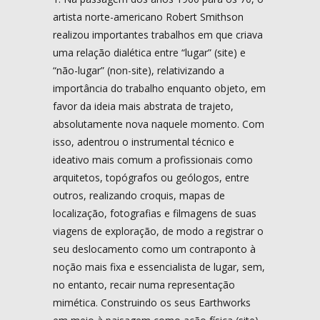
artista norte-americano Robert Smithson
realizou importantes trabalhos em que criava
uma relação dialética entre “lugar” (site) e
“não-lugar” (non-site), relativizando a
importância do trabalho enquanto objeto, em
favor da ideia mais abstrata de trajeto,
absolutamente nova naquele momento. Com
isso, adentrou o instrumental técnico e
ideativo mais comum a profissionais como
arquitetos, topógrafos ou geólogos, entre
outros, realizando croquis, mapas de
localização, fotografias e filmagens de suas
viagens de exploração, de modo a registrar o
seu deslocamento como um contraponto à
noção mais fixa e essencialista de lugar, sem,
no entanto, recair numa representação
mimética. Construindo os seus Earthworks