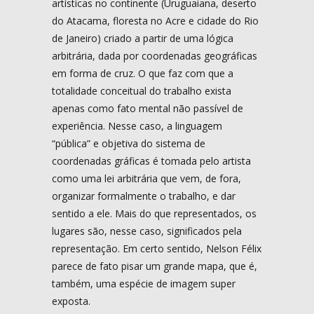
artísticas no continente (Uruguaiana, deserto
do Atacama, floresta no Acre e cidade do Rio
de Janeiro) criado a partir de uma lógica
arbitrária, dada por coordenadas geográficas
em forma de cruz. O que faz com que a
totalidade conceitual do trabalho exista
apenas como fato mental não passível de
experiência. Nesse caso, a linguagem
“pública” e objetiva do sistema de
coordenadas gráficas é tomada pelo artista
como uma lei arbitrária que vem, de fora,
organizar formalmente o trabalho, e dar
sentido a ele. Mais do que representados, os
lugares são, nesse caso, significados pela
representação. Em certo sentido, Nelson Félix
parece de fato pisar um grande mapa, que é,
também, uma espécie de imagem super
exposta.