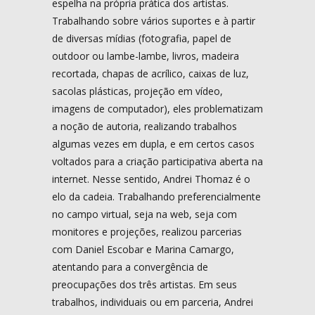
espelha na própria prática dos artistas.
Trabalhando sobre vários suportes e à partir
de diversas mídias (fotografia, papel de
outdoor ou lambe-lambe, livros, madeira
recortada, chapas de acrílico, caixas de luz,
sacolas plásticas, projeção em vídeo,
imagens de computador), eles problematizam
a noção de autoria, realizando trabalhos
algumas vezes em dupla, e em certos casos
voltados para a criação participativa aberta na
internet. Nesse sentido, Andrei Thomaz é o
elo da cadeia. Trabalhando preferencialmente
no campo virtual, seja na web, seja com
monitores e projeções, realizou parcerias
com Daniel Escobar e Marina Camargo,
atentando para a convergência de
preocupações dos três artistas. Em seus
trabalhos, individuais ou em parceria, Andrei