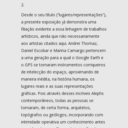
2.
Desde o seu título (“lugares/representações”),
a presente exposição já demonstra uma
filiação evidente a essa linhagem de trabalhos
artísticos, ainda que não necessariamente
aos artistas citados aqui. Andrei Thomaz,
Daniel Escobar e Marina Camargo pertencem
a uma geração para a qual o Google Earth e
o GPS se tornaram instrumentos corriqueiros
de intelecção do espaço, aproximando de
maneira inédita, na história humana, os
lugares reais e as suas representações
gráficas. Pois através desses incríveis Alephs
contemporâneos, todas as pessoas se
tornaram, de certa forma, arquitetos,
topógrafos ou geólogos, incorporando com
intimidade operativa um conhecimento antes